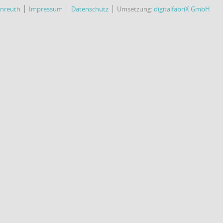
enreuth
Impressum
Datenschutz
Umsetzung:
digitalfabriX GmbH