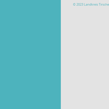
© 2023 Landkreis Tirsch