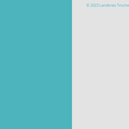
© 2023 Landkreis Tirsch