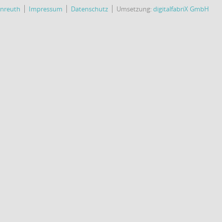
enreuth
Impressum
Datenschutz
Umsetzung:
digitalfabriX GmbH