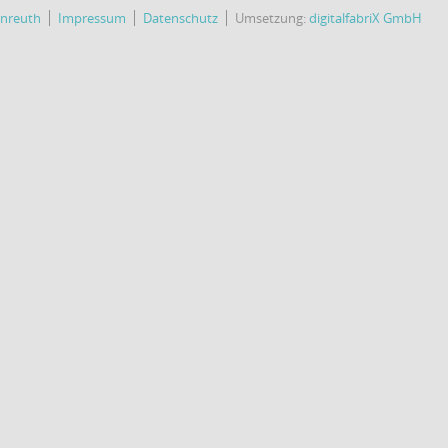
enreuth
Impressum
Datenschutz
Umsetzung:
digitalfabriX GmbH