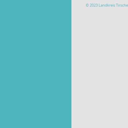
© 2023 Landkreis Tirsch