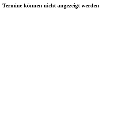
Termine können nicht angezeigt werden