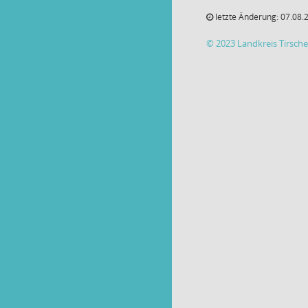
letzte Änderung: 07.08.
© 2023 Landkreis Tirsch