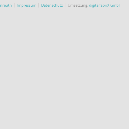
enreuth
Impressum
Datenschutz
Umsetzung:
digitalfabriX GmbH