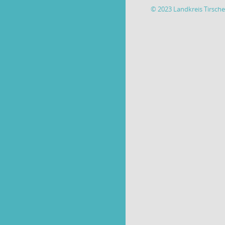
© 2023 Landkreis Tirsch