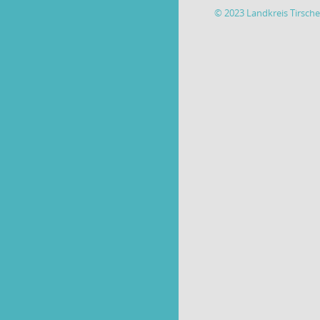
© 2023 Landkreis Tirsch