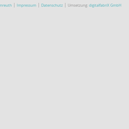
enreuth
Impressum
Datenschutz
Umsetzung:
digitalfabriX GmbH