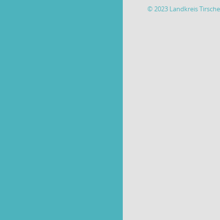
© 2023 Landkreis Tirsch