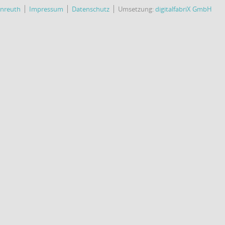
enreuth
Impressum
Datenschutz
Umsetzung:
digitalfabriX GmbH