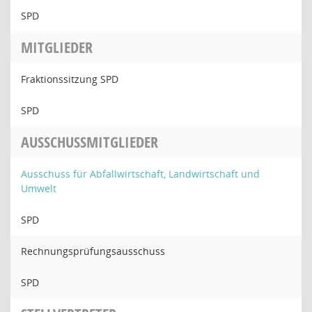
SPD
MITGLIEDER
Fraktionssitzung SPD
SPD
AUSSCHUSSMITGLIEDER
Ausschuss für Abfallwirtschaft, Landwirtschaft und
Umwelt
SPD
Rechnungsprüfungsausschuss
SPD