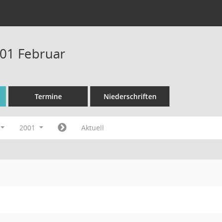
01 Februar
Termine
Niederschriften
2001
Aktuell