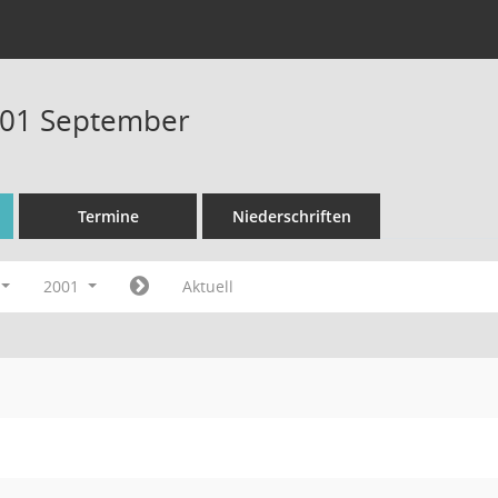
001 September
Termine
Niederschriften
2001
Aktuell