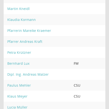
Martin Kneidl
Klaudia Kormann
Pfarrerin Mareike Kraemer
Pfarrer Andreas Kraft
Petra Krützner
Bernhard Lux
FW
Dipl. Ing. Andreas Malzer
Paulus Mehler
CSU
Klaus Meyer
CSU
Lucia Müller